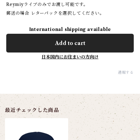
Reymiyライブのみでお渡し可能です。
郵送の場合 レターパックを選択してください。
International shipping available
Add to cart
日本国内にお住まいの方向け
通報する
最近チェックした商品