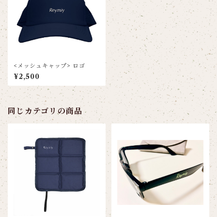
<メッシュキャップ> ロゴ
¥2,500
同じカテゴリの商品