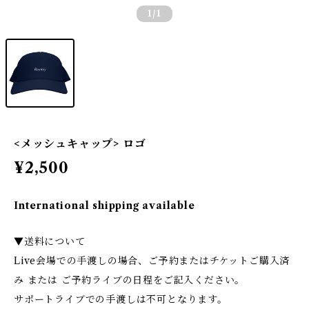
1
/1
<メッシュキャップ> ロゴ
¥2,500
International shipping available
▼送料について
Live会場での手渡しの場合、ご予約またはチケットご購入済
み または ご予約ライブの日程をご記入ください。
サポートライブでの手渡しは不可となります。